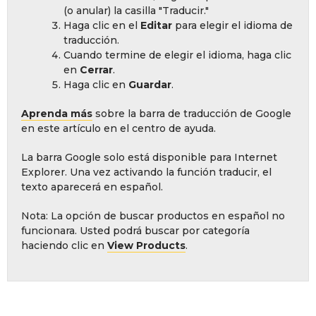
(o anular) la casilla "Traducir."
Haga clic en el
Editar
para elegir el idioma de
traducción.
Cuando termine de elegir el idioma, haga clic
en
Cerrar
.
Haga clic en
Guardar
.
Aprenda más
sobre la barra de traducción de Google
en este artículo en el centro de ayuda.
La barra Google solo está disponible para Internet
Explorer. Una vez activando la función traducir, el
texto aparecerá en español.
Nota: La opción de buscar productos en español no
funcionara. Usted podrá buscar por categoría
haciendo clic en
View Products
.