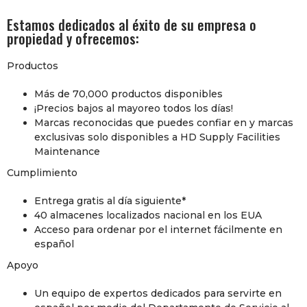
Estamos dedicados al éxito de su empresa o
propiedad y ofrecemos:
Productos
Más de 70,000 productos disponibles
¡Precios bajos al mayoreo todos los días!
Marcas reconocidas que puedes confiar en y marcas
exclusivas solo disponibles a HD Supply Facilities
Maintenance
Cumplimiento
Entrega gratis al día siguiente*
40 almacenes localizados nacional en los EUA
Acceso para ordenar por el internet fácilmente en
español
Apoyo
Un equipo de expertos dedicados para servirte en