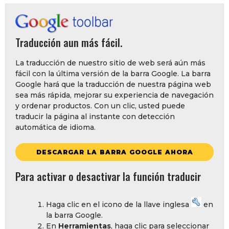
Traducción aun más fácil.
La traducción de nuestro sitio de web será aún más
fácil con la última versión de la barra Google. La barra
Google hará que la traducción de nuestra página web
sea más rápida, mejorar su experiencia de navegación
y ordenar productos. Con un clic, usted puede
traducir la página al instante con detección
automática de idioma.
DESCARGAR LA BARRA GOOGLE AHORA
Para activar o desactivar la función traducir
Haga clic en el icono de la llave inglesa
en
la barra Google.
En
Herramientas
, haga clic para seleccionar